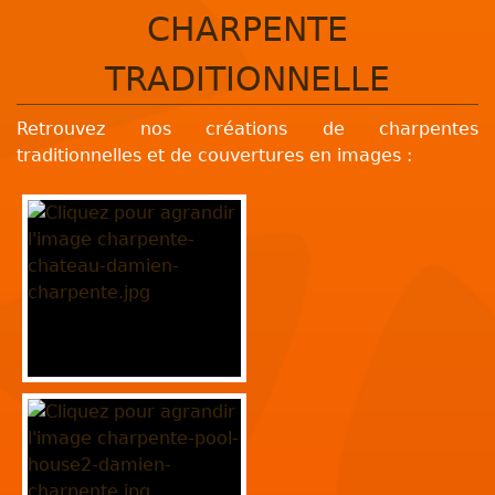
CHARPENTE
TRADITIONNELLE
Retrouvez nos créations de charpentes
traditionnelles et de couvertures en images :