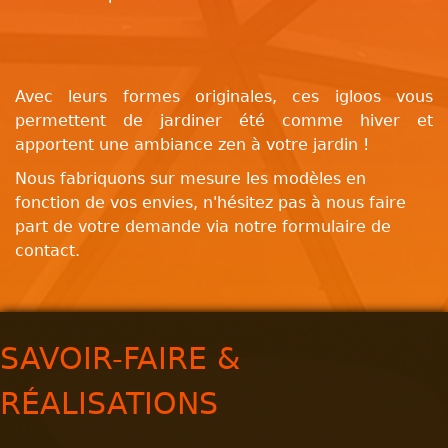
Avec leurs formes originales, ces igloos vous
permettent de jardiner été comme hiver et
apportent une ambiance zen à votre jardin !
Nous fabriquons sur mesure les modèles en
fonction de vos envies, n'hésitez pas à nous faire
part de votre demande via notre formulaire de
contact.
SAVOIR-FAIRE &
RÉALISATIONS