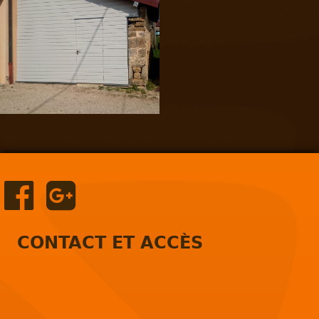
CONTACT ET ACCÈS