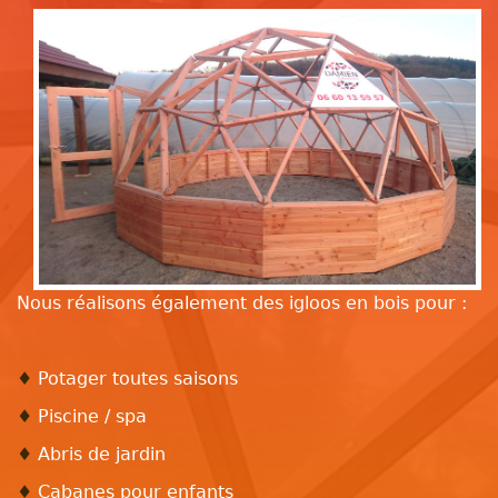
Nous réalisons également des igloos en bois pour :
♦
Potager toutes saisons
♦
Piscine / spa
♦
Abris de jardin
♦
Cabanes pour enfants