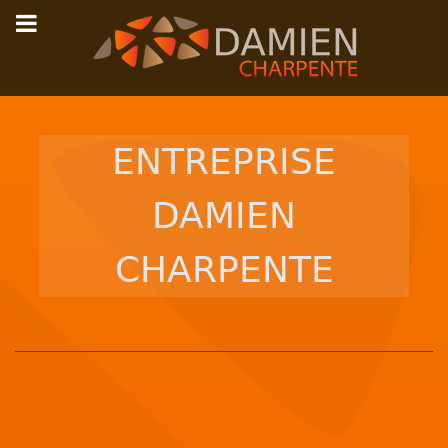
ENTREPRISE
DAMIEN
CHARPENTE