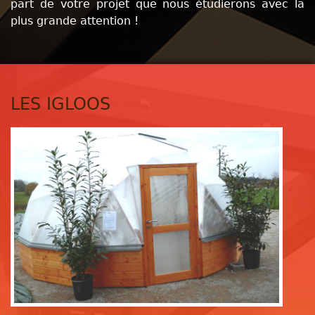
part de votre projet que nous étudierons avec la
plus grande attention !
LES IGLOOS