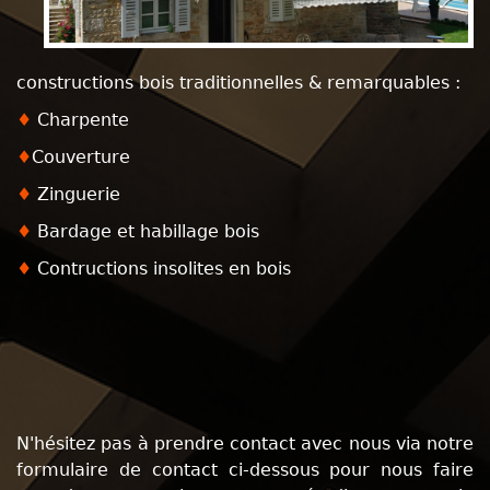
constructions bois traditionnelles & remarquables :
♦
Charpente
♦
Couverture
♦
Zinguerie
♦
Bardage et habillage bois
♦
Contructions insolites en bois
N'hésitez pas à prendre contact avec nous via notre
formulaire de contact ci-dessous pour nous faire