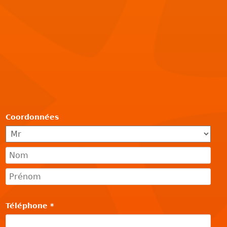
Coordonnées
Téléphone
*