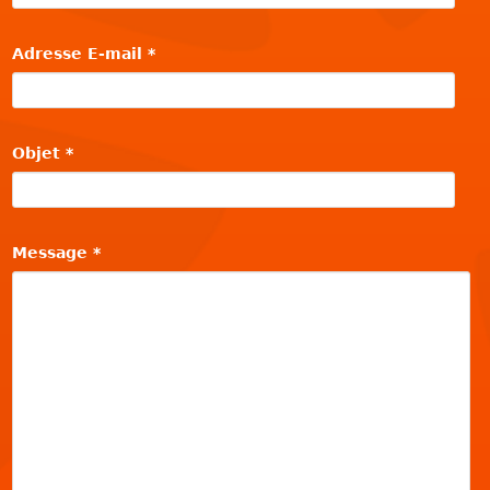
Adresse E-mail
*
Objet
*
Message
*